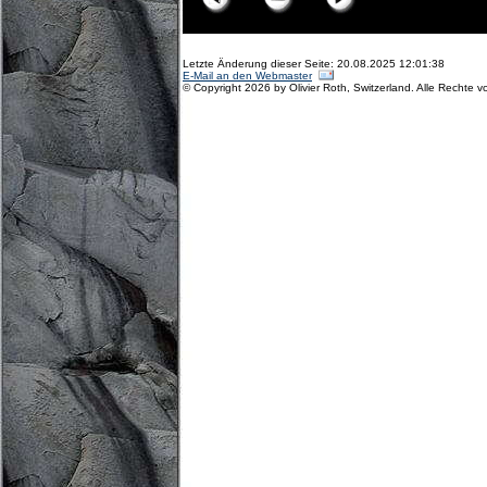
Letzte Änderung dieser Seite: 20.08.2025 12:01:38
E-Mail an den Webmaster
© Copyright 2026 by Olivier Roth, Switzerland. Alle Rechte v