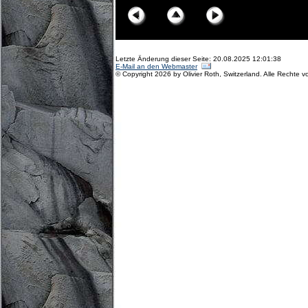
Letzte Änderung dieser Seite: 20.08.2025 12:01:38
E-Mail an den Webmaster
© Copyright 2026 by Olivier Roth, Switzerland. Alle Rechte v