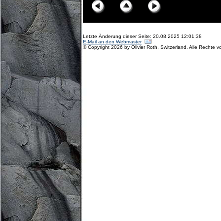
Letzte Änderung dieser Seite: 20.08.2025 12:01:38
E-Mail an den Webmaster
© Copyright 2026 by Olivier Roth, Switzerland. Alle Rechte v