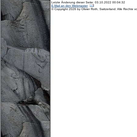
Letzte Änderung dieser Seite: 03.10.2022 00:04:32
E-Mail an den Webmaster
© Copyright 2026 by Olivier Roth, Switzerland. Alle Rechte v