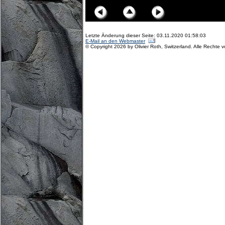
Letzte Änderung dieser Seite: 03.11.2020 01:58:03
E-Mail an den Webmaster
© Copyright 2026 by Olivier Roth, Switzerland. Alle Rechte 