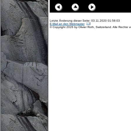
Letzte Änderung dieser Seite: 03.11.2020 01:58:03
E-Mail an den Webmaster
© Copyright 2026 by Olivier Roth, Switzerland. Alle Rechte 