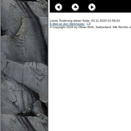
Letzte Änderung dieser Seite: 03.11.2020 01:58:03
E-Mail an den Webmaster
© Copyright 2026 by Olivier Roth, Switzerland. Alle Rechte 