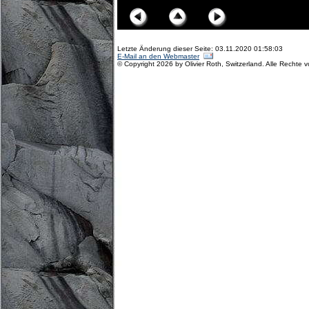
Letzte Änderung dieser Seite: 03.11.2020 01:58:03
E-Mail an den Webmaster
© Copyright 2026 by Olivier Roth, Switzerland. Alle Rechte 