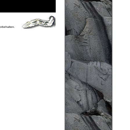
vorbehalten.