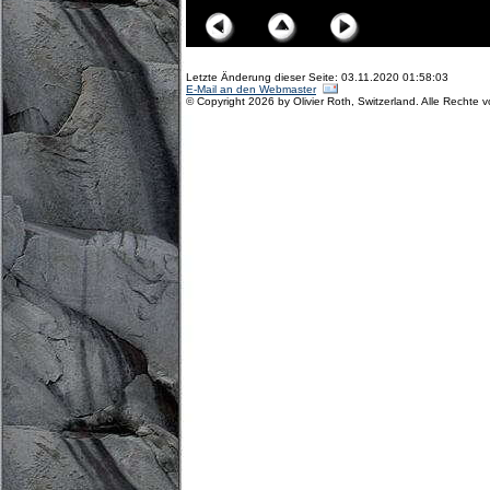
Letzte Änderung dieser Seite: 03.11.2020 01:58:03
E-Mail an den Webmaster
© Copyright 2026 by Olivier Roth, Switzerland. Alle Rechte 