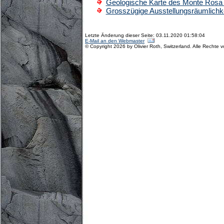
Geologische Karte des Monte Rosa
Grosszügige Ausstellungsräumlichk
Letzte Änderung dieser Seite: 03.11.2020 01:58:04
E-Mail an den Webmaster
© Copyright 2026 by Olivier Roth, Switzerland. Alle Rechte 