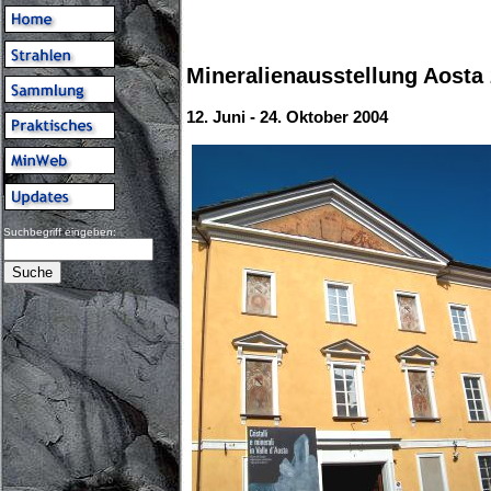
Mineralienausstellung Aosta
12. Juni - 24. Oktober 2004
Suchbegriff eingeben: