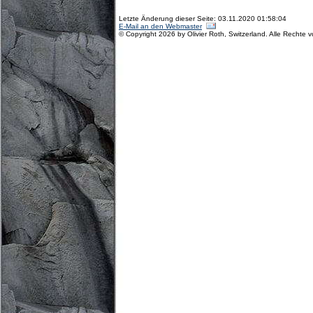
Letzte Änderung dieser Seite: 03.11.2020 01:58:04
E-Mail an den Webmaster
© Copyright 2026 by Olivier Roth, Switzerland. Alle Rechte 