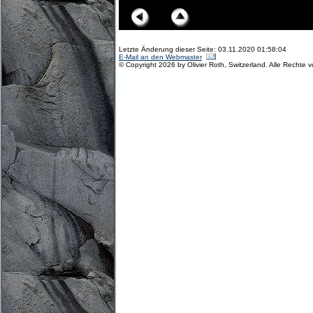
Letzte Änderung dieser Seite: 03.11.2020 01:58:04
E-Mail an den Webmaster
© Copyright 2026 by Olivier Roth, Switzerland. Alle Rechte 