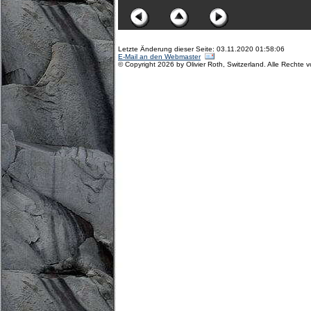
Letzte Änderung dieser Seite: 03.11.2020 01:58:06
E-Mail an den Webmaster
© Copyright 2026 by Olivier Roth, Switzerland. Alle Rechte 