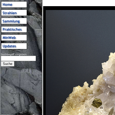
Suchbegriff eingeben: