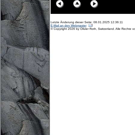
Letzte Änderung dieser Seite: 08.01.2025 12:36:11
E-Mail an den Webmaster
© Copyright 2026 by Olivier Roth, Switzerland. Alle Rechte v