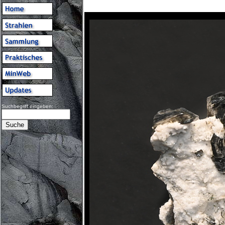
Suchbegriff eingeben: