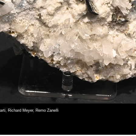
arti, Richard Meyer, Remo Zanelli