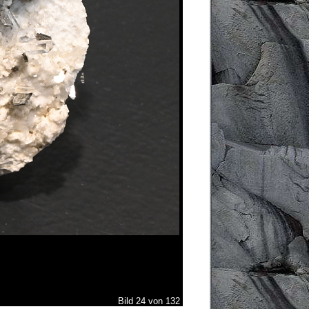
Bild 24 von 132