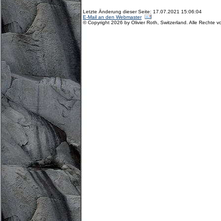
Letzte Änderung dieser Seite: 17.07.2021 15:06:04
E-Mail an den Webmaster
© Copyright 2026 by Olivier Roth, Switzerland. Alle Rechte v