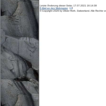
Letzte Änderung dieser Seite: 17.07.2021 16:14:38
E-Mail an den Webmaster
© Copyright 2026 by Olivier Roth, Switzerland. Alle Rechte v