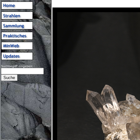
Suchbegriff eingeben: