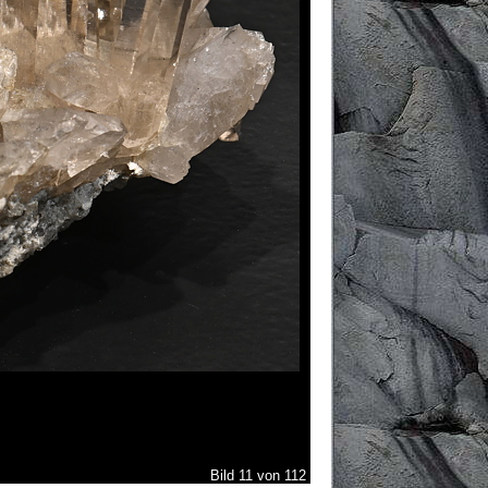
Bild 11 von 112