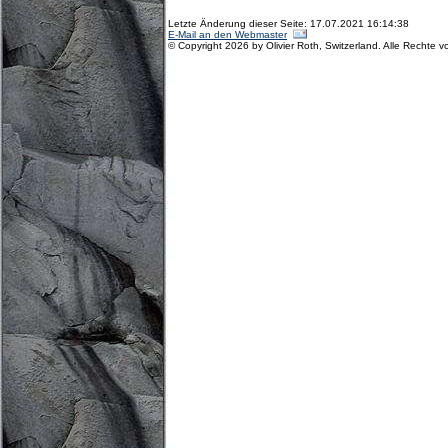
Letzte Änderung dieser Seite: 17.07.2021 16:14:38
E-Mail an den Webmaster
© Copyright 2026 by Olivier Roth, Switzerland. Alle Rechte v