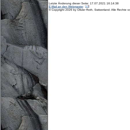
Letzte Änderung dieser Seite: 17.07.2021 16:14:38
E-Mail an den Webmaster
© Copyright 2026 by Olivier Roth, Switzerland. Alle Rechte v