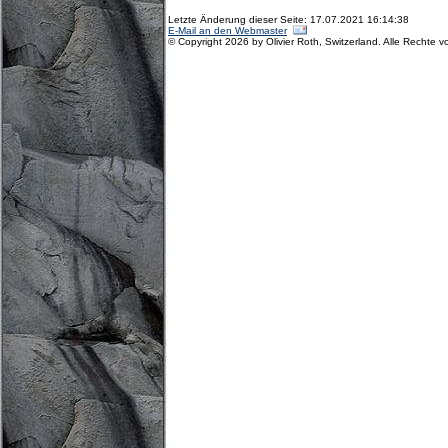
Letzte Änderung dieser Seite: 17.07.2021 16:14:38
E-Mail an den Webmaster
© Copyright 2026 by Olivier Roth, Switzerland. Alle Rechte v