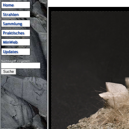
Suchbegriff eingeben: