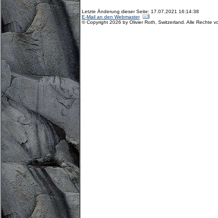
Letzte Änderung dieser Seite: 17.07.2021 16:14:38
E-Mail an den Webmaster
© Copyright 2026 by Olivier Roth, Switzerland. Alle Rechte v