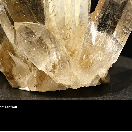
Tomaschett