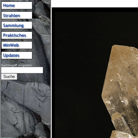
Suchbegriff eingeben: