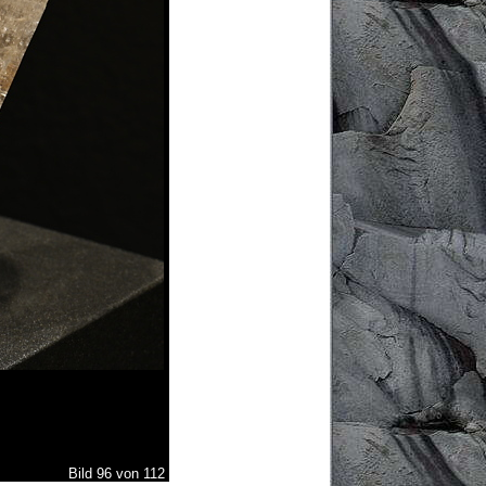
Bild 96 von 112