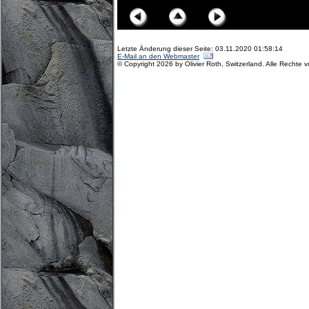
Letzte Änderung dieser Seite: 03.11.2020 01:58:14
E-Mail an den Webmaster
© Copyright 2026 by Olivier Roth, Switzerland. Alle Rechte 