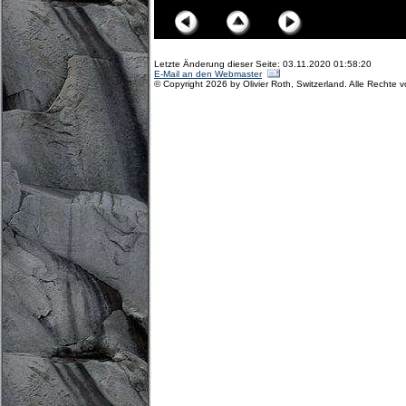
Letzte Änderung dieser Seite: 03.11.2020 01:58:20
E-Mail an den Webmaster
© Copyright 2026 by Olivier Roth, Switzerland. Alle Rechte 