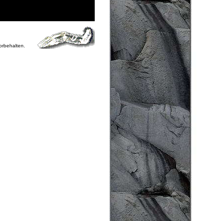
vorbehalten.