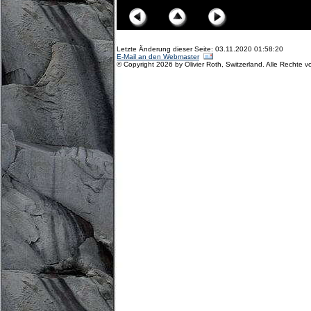
Letzte Änderung dieser Seite: 03.11.2020 01:58:20
E-Mail an den Webmaster
© Copyright 2026 by Olivier Roth, Switzerland. Alle Rechte v