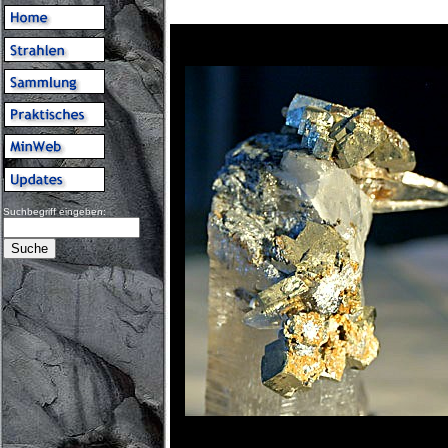
Suchbegriff eingeben: