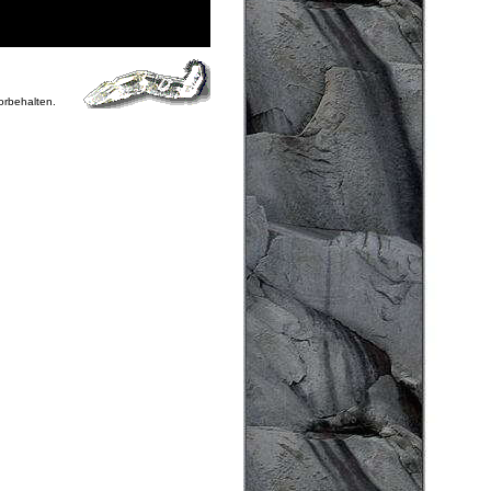
vorbehalten.