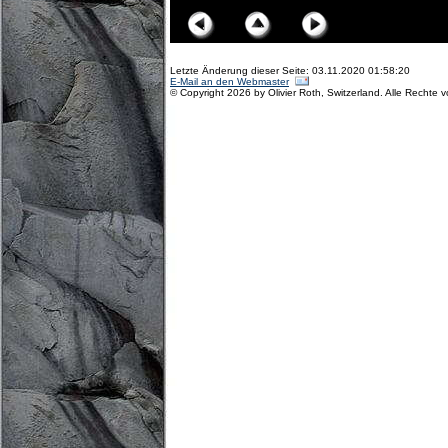
Letzte Änderung dieser Seite: 03.11.2020 01:58:20
E-Mail an den Webmaster
© Copyright 2026 by Olivier Roth, Switzerland. Alle Rechte 