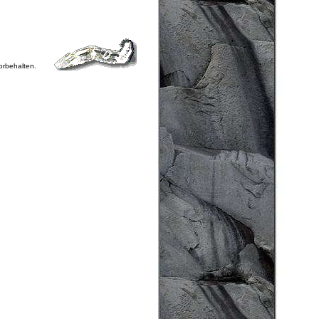
vorbehalten.