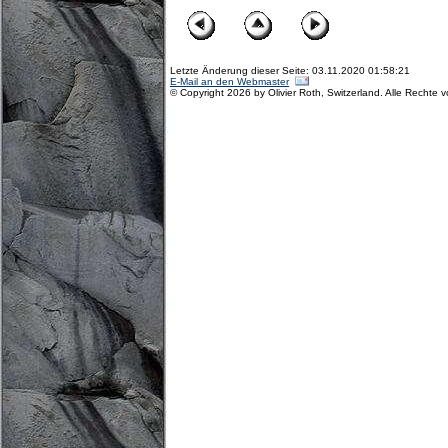
Letzte Änderung dieser Seite: 03.11.2020 01:58:21
E-Mail an den Webmaster
© Copyright 2026 by Olivier Roth, Switzerland. Alle Rechte 