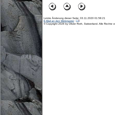
Letzte Änderung dieser Seite: 03.11.2020 01:58:21
E-Mail an den Webmaster
© Copyright 2026 by Olivier Roth, Switzerland. Alle Rechte 