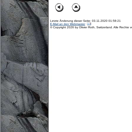
Letzte Änderung dieser Seite: 03.11.2020 01:58:21
E-Mail an den Webmaster
© Copyright 2026 by Olivier Roth, Switzerland. Alle Rechte 