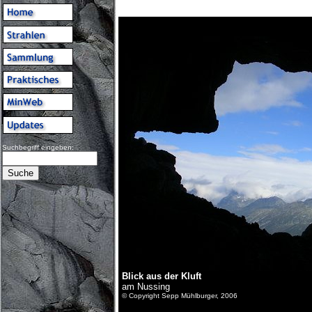
Suchbegriff eingeben:
Blick aus der Kluft
am Nussing
© Copyright Sepp Mühlburger, 2006