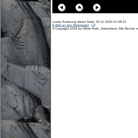
Letzte Änderung dieser Seite: 03.11.2020 01:58:22
E-Mail an den Webmaster
© Copyright 2026 by Olivier Roth, Switzerland. Alle Rechte 