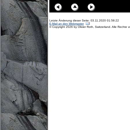
Letzte Änderung dieser Seite: 03.11.2020 01:58:22
E-Mail an den Webmaster
© Copyright 2026 by Olivier Roth, Switzerland. Alle Rechte 