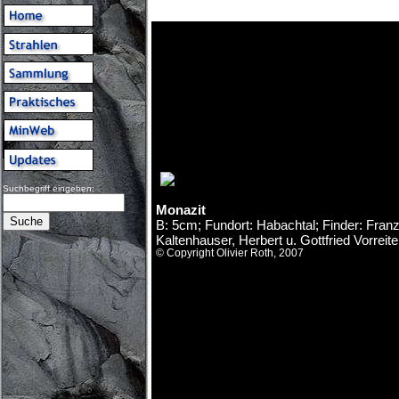
Suchbegriff eingeben:
Monazit
B: 5cm; Fundort: Habachtal; Finder: Franz
Kaltenhauser, Herbert u. Gottfried Vorreite
© Copyright Olivier Roth, 2007