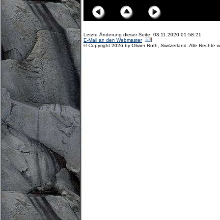
Letzte Änderung dieser Seite: 03.11.2020 01:58:21
E-Mail an den Webmaster
© Copyright 2026 by Olivier Roth, Switzerland. Alle Rechte 