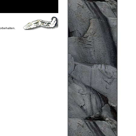
vorbehalten.