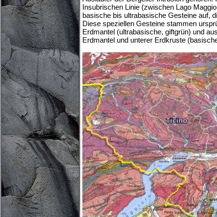
Insubrischen Linie (zwischen Lago Maggior
basische bis ultrabasische Gesteine auf, d
Diese speziellen Gesteine stammen urspr
Erdmantel (ultrabasische, giftgrün) und a
Erdmantel und unterer Erdkruste (basische