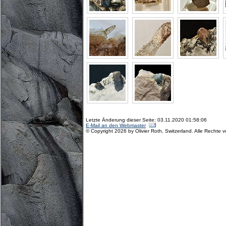
Letzte Änderung dieser Seite: 03.11.2020 01:58:06
E-Mail an den Webmaster
© Copyright 2026 by Olivier Roth, Switzerland. Alle Rechte 