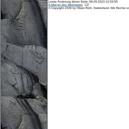
Letzte Änderung dieser Seite: 08.09.2023 12:53:55
E-Mail an den Webmaster
© Copyright 2026 by Olivier Roth, Switzerland. Alle Rechte v