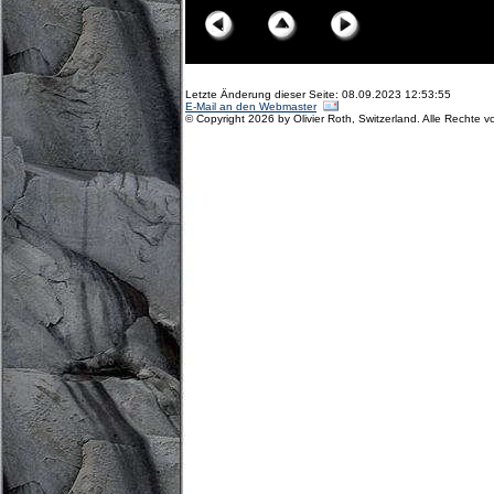
Letzte Änderung dieser Seite: 08.09.2023 12:53:55
E-Mail an den Webmaster
© Copyright 2026 by Olivier Roth, Switzerland. Alle Rechte v