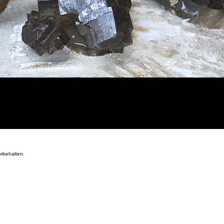
orbehalten.