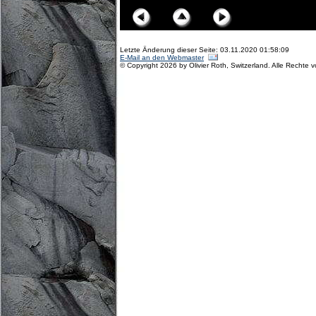
Letzte Änderung dieser Seite: 03.11.2020 01:58:09
E-Mail an den Webmaster
© Copyright 2026 by Olivier Roth, Switzerland. Alle Rechte 