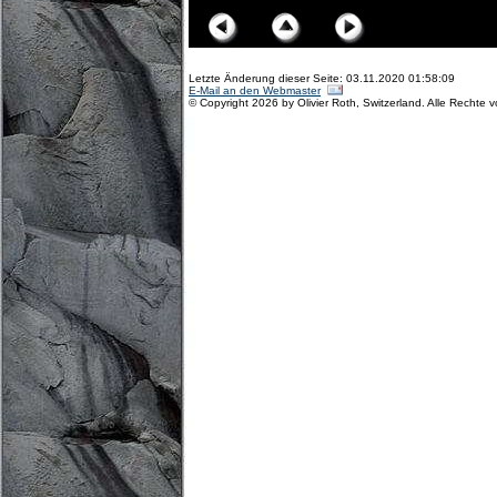
Letzte Änderung dieser Seite: 03.11.2020 01:58:09
E-Mail an den Webmaster
© Copyright 2026 by Olivier Roth, Switzerland. Alle Rechte 