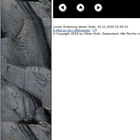
Letzte Änderung dieser Seite: 03.11.2020 01:58:10
E-Mail an den Webmaster
© Copyright 2026 by Olivier Roth, Switzerland. Alle Rechte 