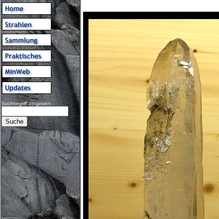
Suchbegriff eingeben: