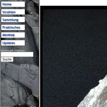
Suchbegriff eingeben: