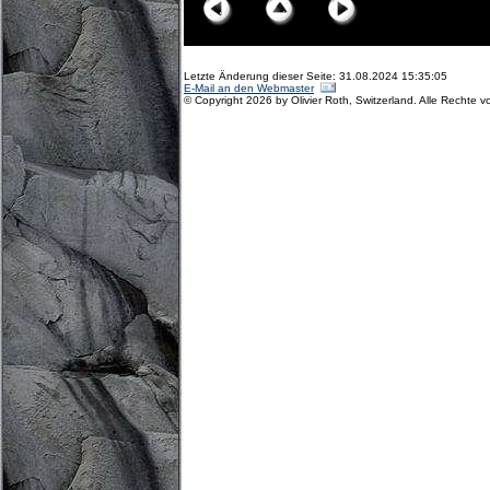
Letzte Änderung dieser Seite: 31.08.2024 15:35:05
E-Mail an den Webmaster
© Copyright 2026 by Olivier Roth, Switzerland. Alle Rechte v