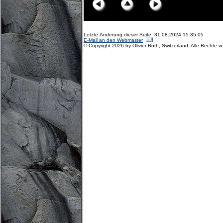
Letzte Änderung dieser Seite: 31.08.2024 15:35:05
E-Mail an den Webmaster
© Copyright 2026 by Olivier Roth, Switzerland. Alle Rechte v