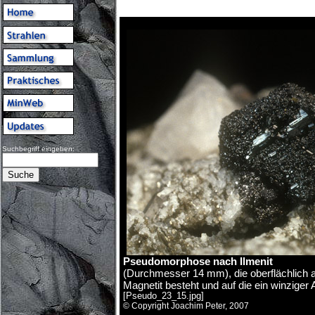
Suchbegriff eingeben:
Pseudomorphose nach Ilmenit
(Durchmesser 14 mm), die oberflächlich a
Magnetit besteht und auf die ein winziger
[Pseudo_23_15.jpg]
© Copyright Joachim Peter, 2007