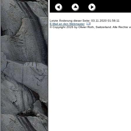
Letzte Änderung dieser Seite: 03.11.2020 01:58:11
E-Mail an den Webmaster
© Copyright 2026 by Olivier Roth, Switzerland. Alle Rechte 