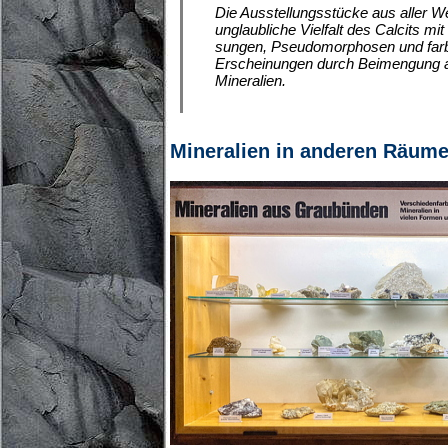
Die Ausstellungsstücke aus aller We
unglaubliche Vielfalt des Calcits mi
sungen, Pseudomorphosen und far
Erscheinungen durch Beimengung 
Mineralien.
Mineralien in anderen Räum