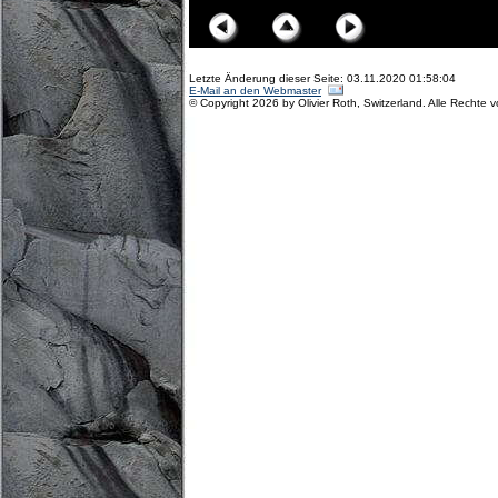
Letzte Änderung dieser Seite: 03.11.2020 01:58:04
E-Mail an den Webmaster
© Copyright 2026 by Olivier Roth, Switzerland. Alle Rechte 