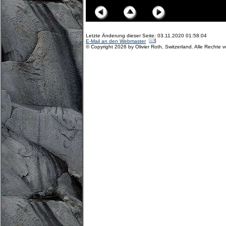
Letzte Änderung dieser Seite: 03.11.2020 01:58:04
E-Mail an den Webmaster
© Copyright 2026 by Olivier Roth, Switzerland. Alle Rechte 